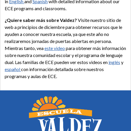
in
English
and
Spanish
with detailed information about our
ECE programs and classrooms.
¿Quiere saber más sobre Valdez?
Visite nuestro sitio de
web a principios de diciembre para obtener recursos que le
ayuden a conocer nuestra escuela, ya que este año no
realizaremos jornadas de puertas abiertas en persona.
Mientras tanto, vea
este video
para obtener más información
sobre nuestra comunidad escolar y el programa de lenguaje
dual. Las familias de ECE pueden ver estos videos en
inglés
y
español
con información detallada sobre nuestros
programas y aulas de ECE.