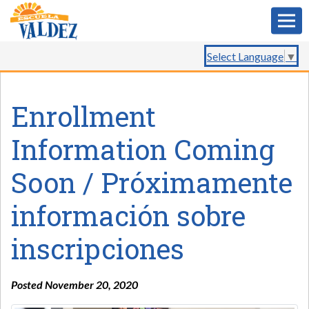
Select Language
▼
Enrollment
Information Coming
Soon / Próximamente
información sobre
inscripciones
Posted November 20, 2020