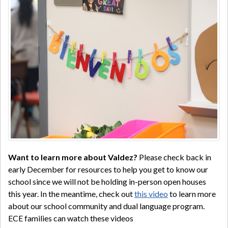
Want to learn more about Valdez?
Please check back in
early December for resources to help you get to know our
school since we will not be holding in-person open houses
this year. In the meantime, check out
this video
to learn more
about our school community and dual language program.
ECE families can watch these videos