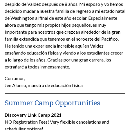
despido de Valdez después de 8 años. Mi esposo y yo hemos
decidido mudar a nuestra familia de regreso a mi estado natal
de Washington al final de este año escolar. Especialmente
ahora que tengo mis propios hijos pequeños, es muy
importante para nosotros que crezcan alrededor de la gran
familia extendida que tenemos en el noroeste del Pacífico.
He tenido una experiencia increíble aquí en Valdez
enseñando educación física y viendo a los estudiantes crecer
a lo largo de los años. Gracias por una gran carrera, los
extrañaré a todos inmensamente.
Con amor,
Jen Alonso, maestra de educación física
Summer Camp Opportunities
Discovery Link Camp 2021
NO Registration Fees! Very flexible cancelations and
scheduling options!