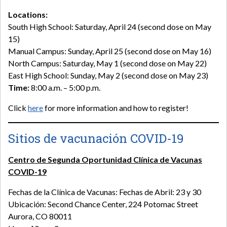
Locations:
South High School: Saturday, April 24 (second dose on May
15)
Manual Campus: Sunday, April 25 (second dose on May 16)
North Campus: Saturday, May 1 (second dose on May 22)
East High School: Sunday, May 2 (second dose on May 23)
Time:
8:00 a.m. – 5:00 p.m.
Click
here
for more information and how to register!
Sitios de vacunación COVID-19
Centro de Segunda Oportunidad Clínica de Vacunas
COVID-19
Fechas de la Clínica de Vacunas: Fechas de Abril: 23 y 30
Ubicación: Second Chance Center, 224 Potomac Street
Aurora, CO 80011