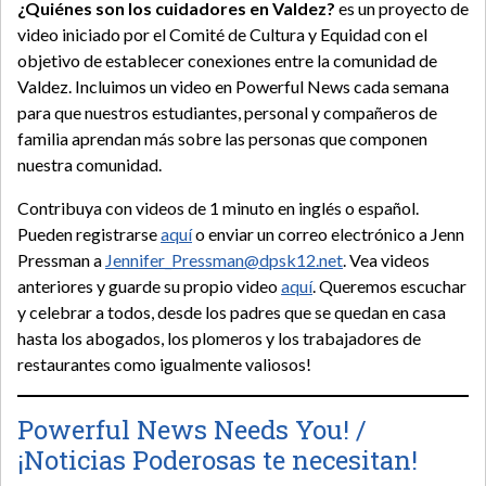
¿Quiénes son los cuidadores en Valdez?
es un proyecto de
video iniciado por el Comité de Cultura y Equidad con el
objetivo de establecer conexiones entre la comunidad de
Valdez. Incluimos un video en Powerful News cada semana
para que nuestros estudiantes, personal y compañeros de
familia aprendan más sobre las personas que componen
nuestra comunidad.
Contribuya con videos de 1 minuto en inglés o español.
Pueden registrarse
aquí
o enviar un correo electrónico a Jenn
Pressman a
Jennifer_Pressman@dpsk12.net
. Vea videos
anteriores y guarde su propio video
aquí
. Queremos escuchar
y celebrar a todos, desde los padres que se quedan en casa
hasta los abogados, los plomeros y los trabajadores de
restaurantes como igualmente valiosos!
Powerful News Needs You! /
¡Noticias Poderosas te necesitan!