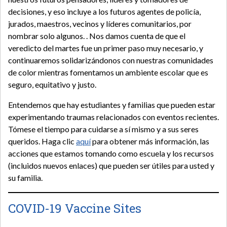
decisiones, y eso incluye a los futuros agentes de policía,
jurados, maestros, vecinos y líderes comunitarios, por
nombrar solo algunos. . Nos damos cuenta de que el
veredicto del martes fue un primer paso muy necesario, y
continuaremos solidarizándonos con nuestras comunidades
de color mientras fomentamos un ambiente escolar que es
seguro, equitativo y justo.
Entendemos que hay estudiantes y familias que pueden estar
experimentando traumas relacionados con eventos recientes.
Tómese el tiempo para cuidarse a sí mismo y a sus seres
queridos. Haga clic
aquí
para obtener más información, las
acciones que estamos tomando como escuela y los recursos
(incluidos nuevos enlaces) que pueden ser útiles para usted y
su familia.
COVID-19 Vaccine Sites