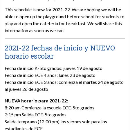
This schedule is new for 2021-22. We are hoping we will be
able to open up the playground before school for students to
play and open the cafeteria for breakfast. We will share this
information as soon as we can.
2021-22 fechas de inicio y NUEVO
horario escolar
Fecha de inicio K-5to grados: jueves 19 de agosto
Fecha de inicio ECE 4 años: lunes 23 de agosto
Fecha de inicio ECE 3 años: comienza el martes 24 de agosto
al jueves 26 de agosto
NUEVA horario para 2021-22:
8:20 am Comienza la escuela ECE-5to grados
3:15 pm Salida ECE-5to grados
Salida temprano (12:00 pm) los viernes solo para los
estudiantes de ECE