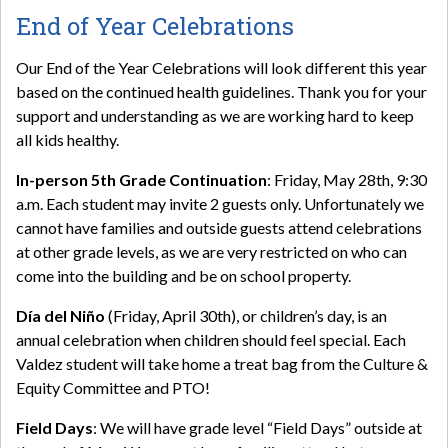
End of Year Celebrations
Our End of the Year Celebrations will look different this year
based on the continued health guidelines. Thank you for your
support and understanding as we are working hard to keep
all kids healthy.
In-person 5th Grade Continuation
: Friday, May 28th, 9:30
a.m. Each student may invite 2 guests only. Unfortunately we
cannot have families and outside guests attend celebrations
at other grade levels, as we are very restricted on who can
come into the building and be on school property.
Día del Niño
(Friday, April 30th), or children’s day, is an
annual celebration when children should feel special. Each
Valdez student will take home a treat bag from the Culture &
Equity Committee and PTO!
Field Days
: We will have grade level “Field Days” outside at