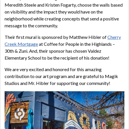
Meredith Steele and Kristen Fogarty, choose the walls based
on visibility and the impact they would have on the
neighborhood while creating concepts that send a positive
message to the community.
Their first mural is sponsored by Matthew Hibler of
Cherry
Creek Mortgage
at Coffee for People in the Highlands –
30th & Zuni. And, their sponsor has chosen Valdez
Elementary School to be the recipient of his donation!
We are very excited and honored for this amazing
contribution to our art program and are grateful to Magik
Studios and Mr. Hibler for supporting our community!