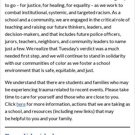
to go – for justice, for healing, for equality – as we work to
combat institutional, systemic, and targeted racism. As a
school and a community, we are engaged in the critical role of
teaching and raising our future thinkers, leaders, and
decision-makers, and that includes future police officers,
jurors, teachers, neighbors, and community leaders to name
just a few. We realize that Tuesday’s verdict was a much
needed first step, and we will continue to stand in solidarity
with our communities of color as we foster a school
environment that is safe, equitable, and just.
We understand that there are students and families who may
be experiencing trauma related to recent events. Please take
time to care for yourself and those who are close to you.
Click
here
for more information, actions that we are taking as
a school, and resources (including new links) that may
be helpful to you and your family.