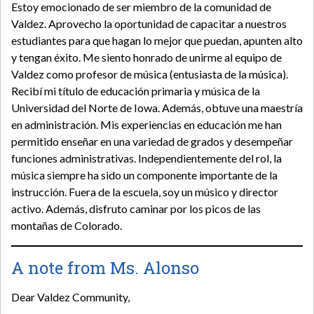
Estoy emocionado de ser miembro de la comunidad de
Valdez. Aprovecho la oportunidad de capacitar a nuestros
estudiantes para que hagan lo mejor que puedan, apunten alto
y tengan éxito. Me siento honrado de unirme al equipo de
Valdez como profesor de música (entusiasta de la música).
Recibí mi título de educación primaria y música de la
Universidad del Norte de Iowa. Además, obtuve una maestría
en administración. Mis experiencias en educación me han
permitido enseñar en una variedad de grados y desempeñar
funciones administrativas. Independientemente del rol, la
música siempre ha sido un componente importante de la
instrucción. Fuera de la escuela, soy un músico y director
activo. Además, disfruto caminar por los picos de las
montañas de Colorado.
A note from Ms. Alonso
Dear Valdez Community,