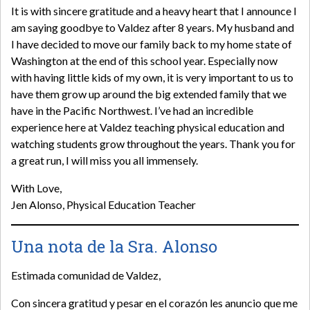
It is with sincere gratitude and a heavy heart that I announce I
am saying goodbye to Valdez after 8 years. My husband and
I have decided to move our family back to my home state of
Washington at the end of this school year. Especially now
with having little kids of my own, it is very important to us to
have them grow up around the big extended family that we
have in the Pacific Northwest. I’ve had an incredible
experience here at Valdez teaching physical education and
watching students grow throughout the years. Thank you for
a great run, I will miss you all immensely.
With Love,
Jen Alonso, Physical Education Teacher
Una nota de la Sra. Alonso
Estimada comunidad de Valdez,
Con sincera gratitud y pesar en el corazón les anuncio que me