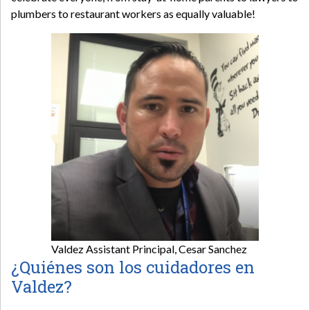
plumbers to restaurant workers as equally valuable!
Valdez Assistant Principal, Cesar Sanchez
¿Quiénes son los cuidadores en
Valdez?