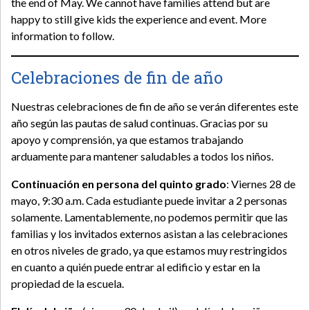
the end of May. We cannot have families attend but are
happy to still give kids the experience and event. More
information to follow.
Celebraciones de fin de año
Nuestras celebraciones de fin de año se verán diferentes este
año según las pautas de salud continuas. Gracias por su
apoyo y comprensión, ya que estamos trabajando
arduamente para mantener saludables a todos los niños.
Continuación en persona del quinto grado
: Viernes 28 de
mayo, 9:30 a.m. Cada estudiante puede invitar a 2 personas
solamente. Lamentablemente, no podemos permitir que las
familias y los invitados externos asistan a las celebraciones
en otros niveles de grado, ya que estamos muy restringidos
en cuanto a quién puede entrar al edificio y estar en la
propiedad de la escuela.