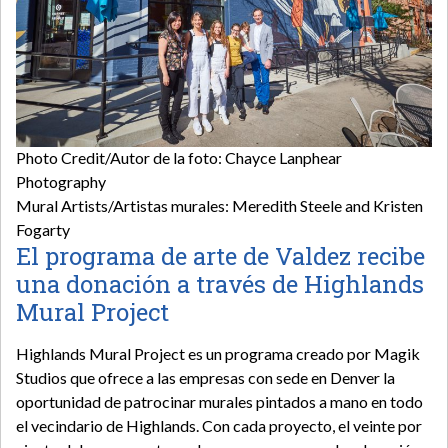
Photo Credit/Autor de la foto: Chayce Lanphear
Photography
Mural Artists/Artistas murales: Meredith Steele and Kristen
Fogarty
El programa de arte de Valdez recibe
una donación a través de Highlands
Mural Project
Highlands Mural Project es un programa creado por Magik
Studios que ofrece a las empresas con sede en Denver la
oportunidad de patrocinar murales pintados a mano en todo
el vecindario de Highlands. Con cada proyecto, el veinte por