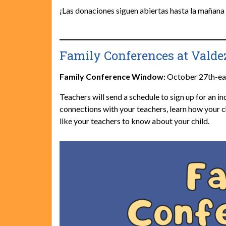
¡Las donaciones siguen abiertas hasta la mañana 
Family Conferences at Valde
Family Conference Window:
October 27th-ea
Teachers will send a schedule to sign up for an in
connections with your teachers, learn how your c
like your teachers to know about your child.