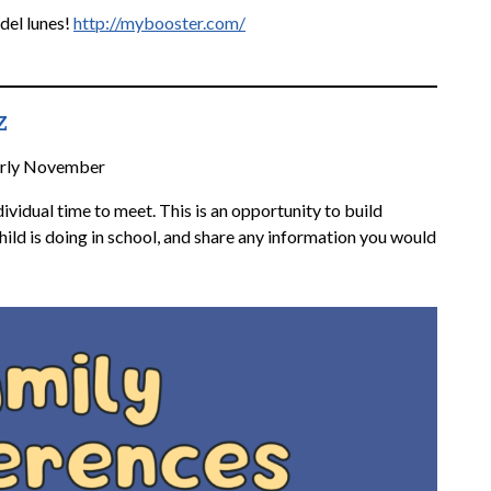
del lunes!
http://mybooster.com/
z
rly November
dividual time to meet. This is an opportunity to build
hild is doing in school, and share any information you would