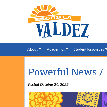
About
Academics
Student Resources
Powerful News / 
Posted October 24, 2025