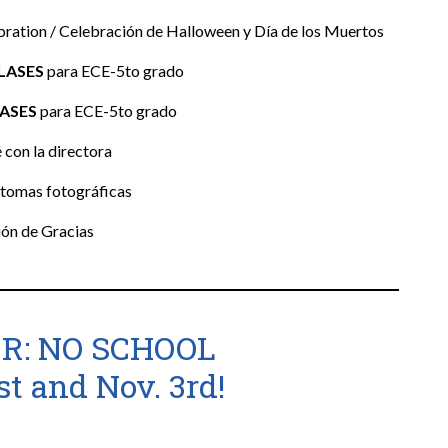
ration / Celebración de Halloween y Día de los Muertos
LASES
para ECE-5to grado
ASES
para ECE-5to grado
 con la directora
 tomas fotográficas
ón de Gracias
R: NO SCHOOL
st and Nov. 3rd!