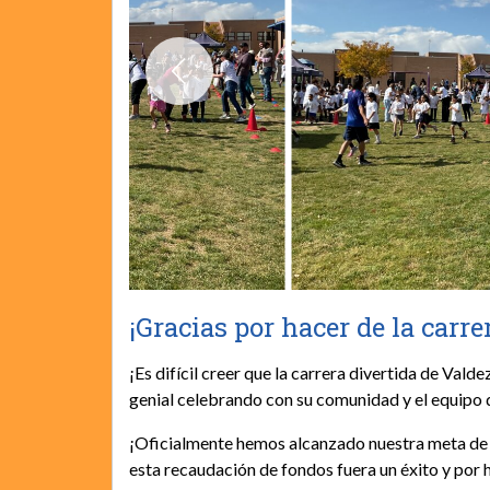
¡Gracias por hacer de la carre
¡Es difícil creer que la carrera divertida de Vald
genial celebrando con su comunidad y el equipo 
¡Oficialmente hemos alcanzado nuestra meta de
esta recaudación de fondos fuera un éxito y por h