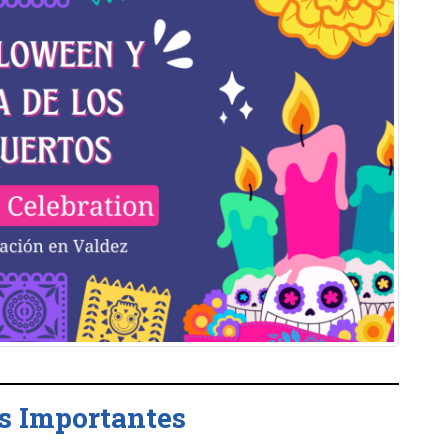
s Importantes