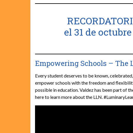
RECORDATORIO
el 31 de octubre
Empowering Schools – The 
Every student deserves to be known, celebrated
empower schools with the freedom and flexibility
possible in education. Valdez has been part of t
here to learn more about the LLN. #LuminaryLe