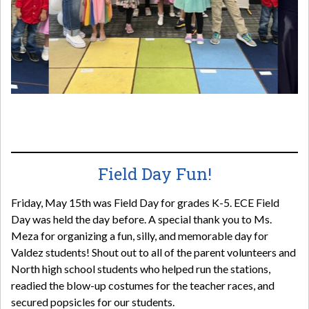
Field Day Fun!
Friday, May 15th was Field Day for grades K-5. ECE Field
Day was held the day before. A special thank you to Ms.
Meza for organizing a fun, silly, and memorable day for
Valdez students! Shout out to all of the parent volunteers and
North high school students who helped run the stations,
readied the blow-up costumes for the teacher races, and
secured popsicles for our students.