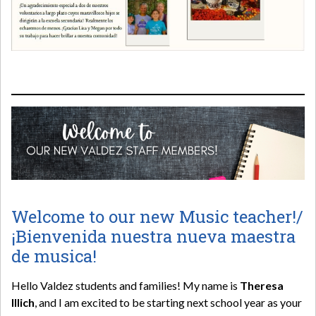
Welcome to our new Music teacher!/
¡Bienvenida nuestra nueva maestra
de musica!
Hello Valdez students and families! My name is
Theresa
Illich
, and I am excited to be starting next school year as your