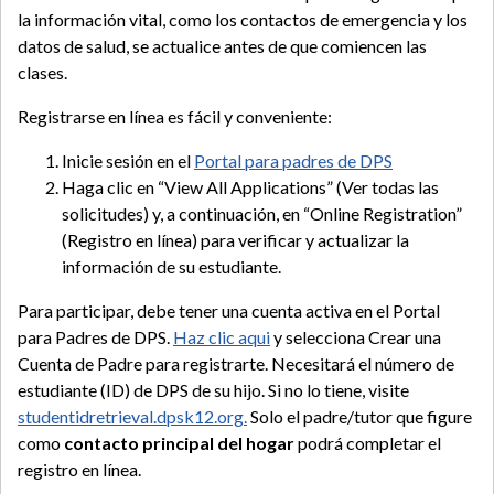
la información vital, como los contactos de emergencia y los
datos de salud, se actualice antes de que comiencen las
clases.
Registrarse en línea es fácil y conveniente:
Inicie sesión en el
Portal para padres de DPS
Haga clic en “View All Applications” (Ver todas las
solicitudes) y, a continuación, en “Online Registration”
(Registro en línea) para verificar y actualizar la
información de su estudiante.
Para participar, debe tener una cuenta activa en el Portal
para Padres de DPS.
Haz clic aqui
y selecciona Crear una
Cuenta de Padre para registrarte. Necesitará el número de
estudiante (ID) de DPS de su hijo. Si no lo tiene, visite
studentidretrieval.dpsk12.org.
Solo el padre/tutor que figure
como
contacto principal del hogar
podrá completar el
registro en línea.