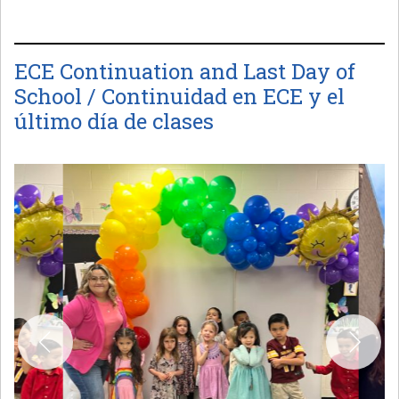
ECE Continuation and Last Day of
School / Continuidad en ECE y el
último día de clases