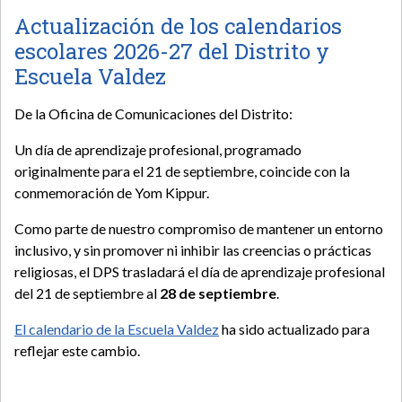
Actualización de los calendarios
escolares 2026-27 del Distrito y
Escuela Valdez
De la Oficina de Comunicaciones del Distrito:
Un día de aprendizaje profesional, programado
originalmente para el 21 de septiembre, coincide con la
conmemoración de Yom Kippur.
Como parte de nuestro compromiso de mantener un entorno
inclusivo, y sin promover ni inhibir las creencias o prácticas
religiosas, el DPS trasladará el día de aprendizaje profesional
del 21 de septiembre al
28 de septiembre
.
El calendario de la Escuela Valdez
ha sido actualizado para
reflejar este cambio.