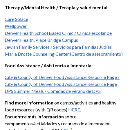
Therapy/Mental Health / Terapia y salud mental:
Care Solace
Wellpower
Denver Health School Based Clinic / Clínica escolar de
Denver Health, Place Bridge Campus
Jewish Family Services / Servicios para Familias Judías
Maria Droste Counseling Center (Centro de asesoramiento)
Food Assistance / Asistencia alimentaria:
City & County of Denver Food Assistance Resource Page /
City & County of Denver Food Assistance Resource Page
DPS Summer Meals / Comidas de verano de DPS
Find more information
on camps/activities and healthy
food resources (with QR codes)
HERE
.
Encuentre más información
sobre
campamentos/actividades y recursos de alimentación