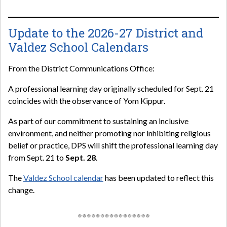
Update to the 2026-27 District and
Valdez School Calendars
From the District Communications Office:
A professional learning day originally scheduled for Sept. 21
coincides with the observance of Yom Kippur.
As part of our commitment to sustaining an inclusive
environment, and neither promoting nor inhibiting religious
belief or practice, DPS will shift the professional learning day
from Sept. 21 to
Sept. 28
.
The
Valdez School calendar
has been updated to reflect this
change.