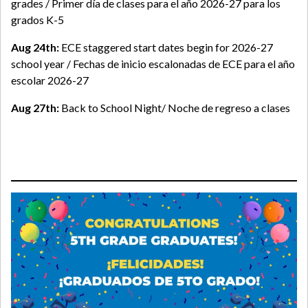
grades / Primer día de clases para el año 2026-27 para los
grados K-5
Aug 24th:
ECE staggered start dates begin for 2026-27
school year / Fechas de inicio escalonadas de ECE para el año
escolar 2026-27
Aug 27th:
Back to School Night/ Noche de regreso a clases