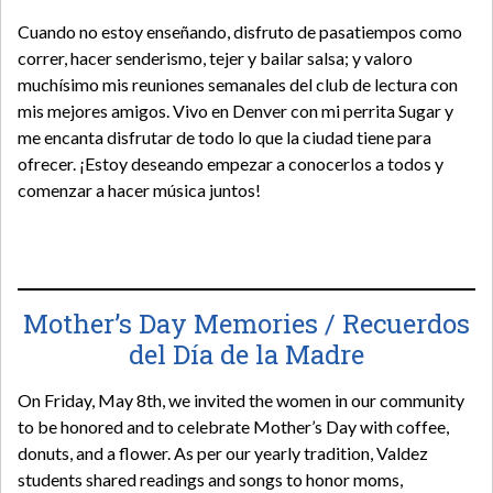
Cuando no estoy enseñando, disfruto de pasatiempos como
correr, hacer senderismo, tejer y bailar salsa; y valoro
muchísimo mis reuniones semanales del club de lectura con
mis mejores amigos. Vivo en Denver con mi perrita Sugar y
me encanta disfrutar de todo lo que la ciudad tiene para
ofrecer. ¡Estoy deseando empezar a conocerlos a todos y
comenzar a hacer música juntos!
Mother’s Day Memories / Recuerdos
del Día de la Madre
On Friday, May 8th, we invited the women in our community
to be honored and to celebrate Mother’s Day with coffee,
donuts, and a flower. As per our yearly tradition, Valdez
students shared readings and songs to honor moms,