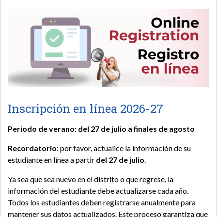
Inscripción en línea 2026-27
Periodo de verano: del 27 de julio a finales de agosto
Recordatorio
: por favor, actualice la información de su
estudiante en línea a partir
del 27 de julio
.
Ya sea que sea nuevo en el distrito o que regrese, la
información del estudiante debe actualizarse cada año.
Todos los estudiantes deben registrarse anualmente para
mantener sus datos actualizados. Este proceso garantiza que