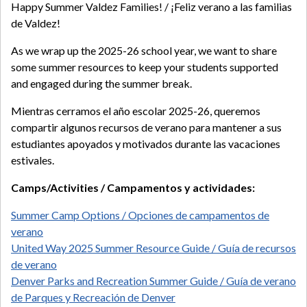
Happy Summer Valdez Families! / ¡Feliz verano a las familias
de Valdez!
As we wrap up the 2025-26 school year, we want to share
some summer resources to keep your students supported
and engaged during the summer break.
Mientras cerramos el año escolar 2025-26, queremos
compartir algunos recursos de verano para mantener a sus
estudiantes apoyados y motivados durante las vacaciones
estivales.
Camps/Activities / Campamentos y actividades:
Summer Camp Options / Opciones de campamentos de
verano
United Way 2025 Summer Resource Guide / Guía de recursos
de verano
Denver Parks and Recreation Summer Guide / Guía de verano
de Parques y Recreación de Denver