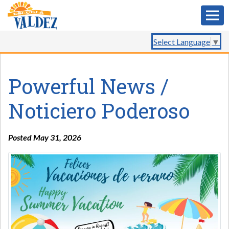
Select Language
▼
Powerful News /
Noticiero Poderoso
Posted May 31, 2026