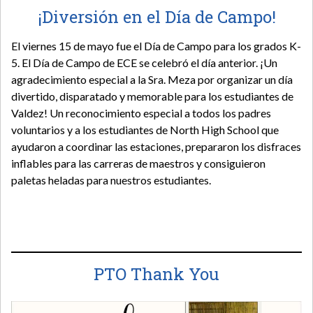
¡Diversión en el Día de Campo!
El viernes 15 de mayo fue el Día de Campo para los grados K-
5. El Día de Campo de ECE se celebró el día anterior. ¡Un
agradecimiento especial a la Sra. Meza por organizar un día
divertido, disparatado y memorable para los estudiantes de
Valdez! Un reconocimiento especial a todos los padres
voluntarios y a los estudiantes de North High School que
ayudaron a coordinar las estaciones, prepararon los disfraces
inflables para las carreras de maestros y consiguieron
paletas heladas para nuestros estudiantes.
PTO Thank You