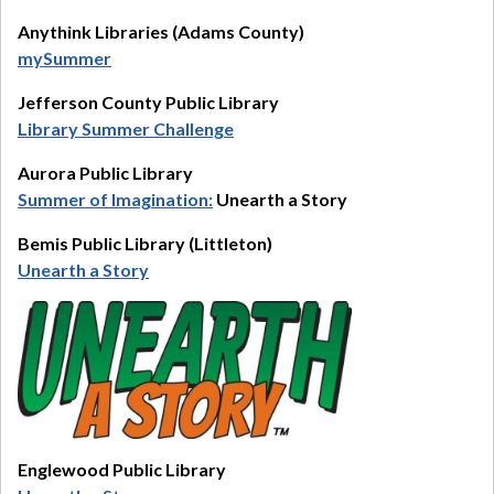
Anythink Libraries (Adams County)
mySummer
Jefferson County Public Library
Library Summer Challenge
Aurora Public Library
Summer of Imagination:
Unearth a Story
Bemis Public Library (Littleton)
Unearth a Story
Englewood Public Library