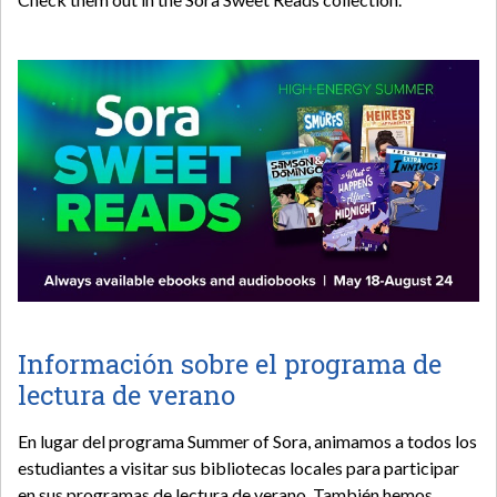
Información sobre el programa de
lectura de verano
En lugar del programa Summer of Sora, animamos a todos los
estudiantes a visitar sus bibliotecas locales para participar
en sus programas de lectura de verano. También hemos