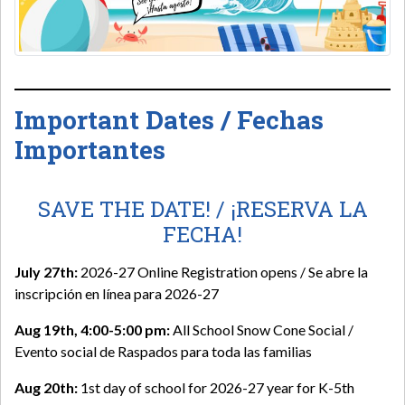
Important Dates / Fechas
Importantes
SAVE THE DATE! / ¡RESERVA LA
FECHA!
July 27th:
2026-27 Online Registration opens / Se abre la
inscripción en línea para 2026-27
Aug 19th, 4:00-5:00 pm:
All School Snow Cone Social /
Evento social de Raspados para toda las familias
Aug 20th:
1st day of school for 2026-27 year for K-5th