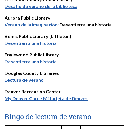
Desafío de verano de la biblioteca
Aurora Public Library
Verano de la imaginación:
Desentierra una historia
Bemis Public Library (Littleton)
Desentierra una historia
Englewood Public Library
Desentierra una historia
Douglas County Libraries
Lectura de verano
Denver Recreation Center
My Denver Card / Mi tarjeta de Denver
Bingo de lectura de verano