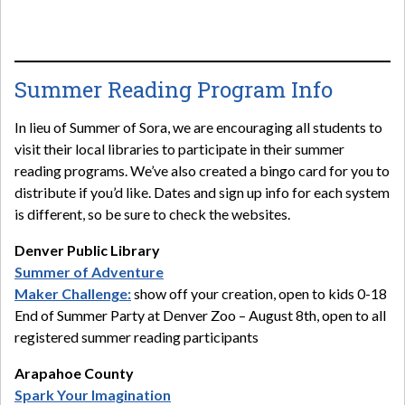
Summer Reading Program Info
In lieu of Summer of Sora, we are encouraging all students to
visit their local libraries to participate in their summer
reading programs. We’ve also created a bingo card for you to
distribute if you’d like. Dates and sign up info for each system
is different, so be sure to check the websites.
Denver Public Library
Summer of Adventure
Maker Challenge:
show off your creation, open to kids 0-18
End of Summer Party at Denver Zoo – August 8th, open to all
registered summer reading participants
Arapahoe County
Spark Your Imagination