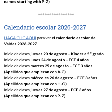
names starting with P-Z)
Calendario escolar 2026-2027
HAGA CLIC AQUÍ
para ver
el calendario escolar de
Valdez 2026-2027
.
Inicio de clases
jueves 20 de agosto – Kínder a 5.º grado
Inicio de clases
lunes 24 de agosto – ECE 4 años
Inicio de clases
martes 25 de agosto – ECE 3 años
(Apellidos que empiezan con A-G)
Inicio de clases
miércoles 26 de agosto – ECE 3 años
(Apellidos que empiezan con H-O)
Inicio de clases
jueves 27 de agosto – ECE 3 años
(Apellidos que empiezan con P-Z)