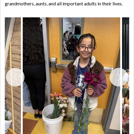
grandmothers, aunts, and all important adults in their lives.