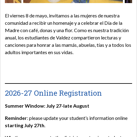
El viernes 8 de mayo, invitamos a las mujeres de nuestra
comunidad a recibir un homenaje y a celebrar el Día de la
Madre con café, donas y una flor. Como es nuestra tradición
anual, los estudiantes de Valdez compartieron lecturas y
canciones para honrar a las mamás, abuelas, tías y a todos los
adultos importantes en sus vidas.
2026-27 Online Registration
Summer Window: July 27-late August
Reminder
: please update your student’s information online
starting July 27th
.